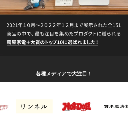
各種メディアで大注目！