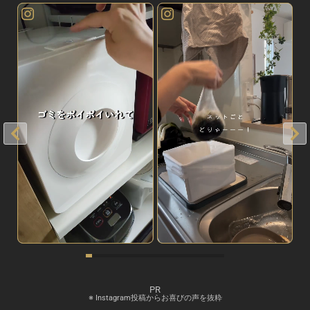
PR
※ Instagram投稿からお喜びの声を抜粋