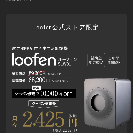
loofen公式ストア限定