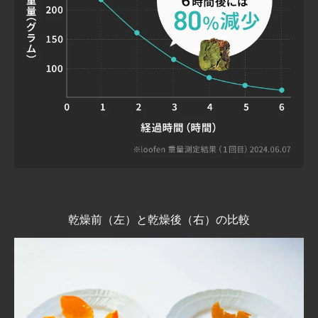
乾燥前（左）と乾燥後（右）の比較