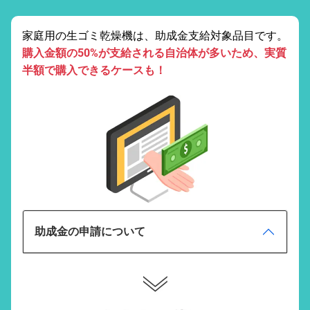
家庭用の生ゴミ乾燥機は、助成金支給対象品目です。
購入金額の50%が支給される自治体が多いため、実質
半額で購入できるケースも！
助成金の申請について